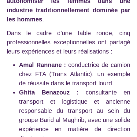
autonomiser les femmes dans une
industrie traditionnellement dominée par
les hommes
.
Dans le cadre d’une table ronde, cinq
professionnelles exceptionnelles ont partagé
leurs expériences et leurs réalisations :
Amal Rannane :
conductrice de camion
chez FTA (Trans Atlantic), un exemple
de réussite dans le transport lourd.
Ghita Benazouz :
consultante en
transport et logistique et ancienne
responsable du transport au sein du
groupe Barid al Maghrib, avec une solide
expérience en matière de direction