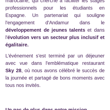
marocaine, qui cherche à faciliter les stages
professionnels pour les étudiants en
Espagne. Un partenariat qui souligne
l’engagement d’Andamur dans le
développement de jeunes talents
et dans
l’
évolution vers un secteur plus inclusif et
égalitaire.
L’événement s’est terminé par un déjeuner
avec vue dans l’emblématique restaurant
Sky 28
, où nous avons célébré le succès de
la journée et partagé de bons moments avec
tous nos invités.
Un pas de plus dans notre mission