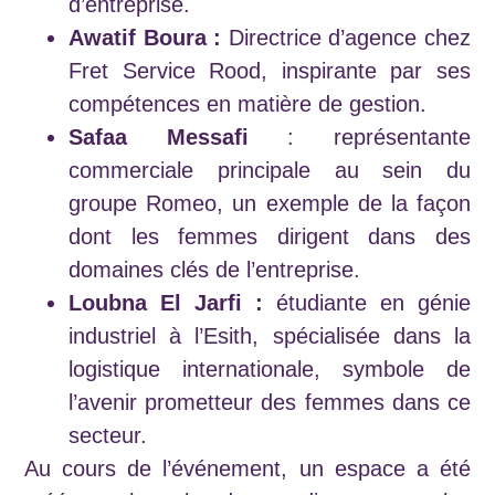
d’entreprise.
Awatif Boura :
Directrice d’agence chez
Fret Service Rood, inspirante par ses
compétences en matière de gestion.
Safaa Messafi
: représentante
commerciale principale au sein du
groupe Romeo, un exemple de la façon
dont les femmes dirigent dans des
domaines clés de l’entreprise.
Loubna El Jarfi :
étudiante en génie
industriel à l’Esith, spécialisée dans la
logistique internationale, symbole de
l’avenir prometteur des femmes dans ce
secteur.
Au cours de l’événement, un espace a été