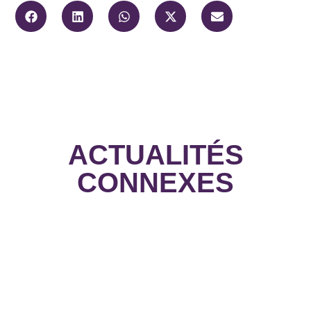
ACTUALITÉS
CONNEXES