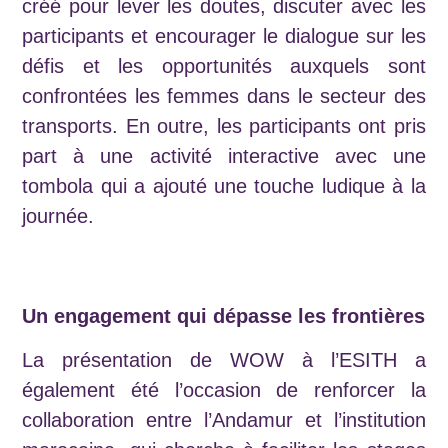
créé pour lever les doutes, discuter avec les
participants et encourager le dialogue sur les
défis et les opportunités auxquels sont
confrontées les femmes dans le secteur des
transports. En outre, les participants ont pris
part à une activité interactive avec une
tombola qui a ajouté une touche ludique à la
journée.
Un engagement qui dépasse les frontières
La présentation de WOW à l’ESITH a
également été l’occasion de renforcer la
collaboration entre l’Andamur et l’institution