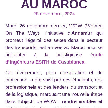
AU MAROC
28 novembre, 2024
Mardi 26 novembre dernier, WOW (Women
On The Way), l’initiative d’
Andamur
qui
promeut l’égalité des sexes dans le secteur
des transports, est arrivée au Maroc pour se
présenter à la prestigieuse
école
d’ingénieurs ESITH de Casablanca
.
Cet événement, plein d’inspiration et de
motivation, a été suivi par des étudiants, des
professionnels et des leaders du transport et
de la logistique, marquant une nouvelle étape
dans l’objectif de WOW :
rendre visibles et