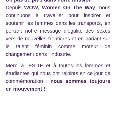
Depuis
WOW, Women On The Way
, nous
continuons à travailler pour inspirer et
soutenir les femmes dans les transports, en
portant notre message d’égalité des sexes
vers de nouvelles frontières et en pariant sur
le talent féminin comme moteur de
changement dans l’industrie.
Merci à l’ESITH et à toutes les femmes et
étudiantes qui nous ont rejoints en ce jour de
commémoration :
nous sommes toujours
en mouvement !