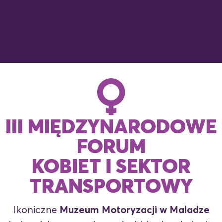
III MIĘDZYNARODOWE
FORUM
KOBIET I SEKTOR
TRANSPORTOWY
Ikoniczne
Muzeum Motoryzacji w Maladze