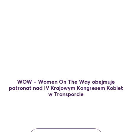
11 marca, 2026
WOW – Women On The Way obejmuje
patronat nad IV Krajowym Kongresem Kobiet
w Transporcie