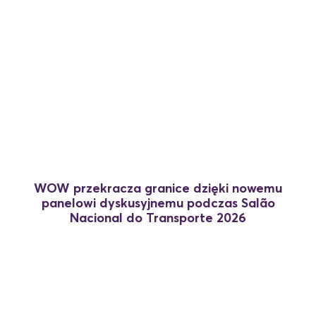
7 lipca, 2026
WOW przekracza granice dzięki nowemu
panelowi dyskusyjnemu podczas Salão
Nacional do Transporte 2026