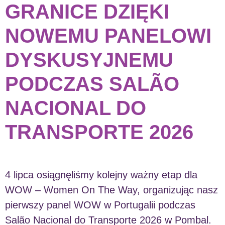
GRANICE DZIĘKI
NOWEMU PANELOWI
DYSKUSYJNEMU
PODCZAS SALÃO
NACIONAL DO
TRANSPORTE 2026
4 lipca osiągnęliśmy kolejny ważny etap dla
WOW – Women On The Way, organizując nasz
pierwszy panel WOW w Portugalii podczas
Salão Nacional do Transporte 2026 w Pombal.