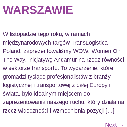
WARSZAWIE
W listopadzie tego roku, w ramach
międzynarodowych targów TransLogistica
Poland, zaprezentowaliśmy WOW, Women On
The Way, inicjatywę Andamur na rzecz równości
w sektorze transportu. To wydarzenie, które
gromadzi tysiące profesjonalistów z branży
logistycznej i transportowej z całej Europy i
świata, było idealnym miejscem do
zaprezentowania naszego ruchu, który działa na
rzecz widoczności i wzmocnienia pozycji […]
Next
→