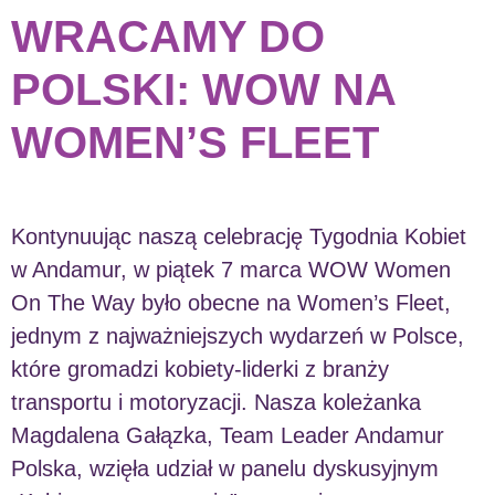
WRACAMY DO
POLSKI: WOW NA
WOMEN’S FLEET
Kontynuując naszą celebrację Tygodnia Kobiet
w Andamur, w piątek 7 marca WOW Women
On The Way było obecne na Women’s Fleet,
jednym z najważniejszych wydarzeń w Polsce,
które gromadzi kobiety-liderki z branży
transportu i motoryzacji. Nasza koleżanka
Magdalena Gałązka, Team Leader Andamur
Polska, wzięła udział w panelu dyskusyjnym