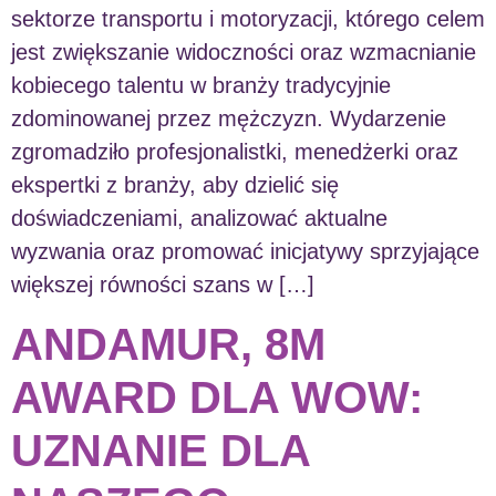
sektorze transportu i motoryzacji, którego celem
jest zwiększanie widoczności oraz wzmacnianie
kobiecego talentu w branży tradycyjnie
zdominowanej przez mężczyzn. Wydarzenie
zgromadziło profesjonalistki, menedżerki oraz
ekspertki z branży, aby dzielić się
doświadczeniami, analizować aktualne
wyzwania oraz promować inicjatywy sprzyjające
większej równości szans w […]
ANDAMUR, 8M
AWARD DLA WOW:
UZNANIE DLA