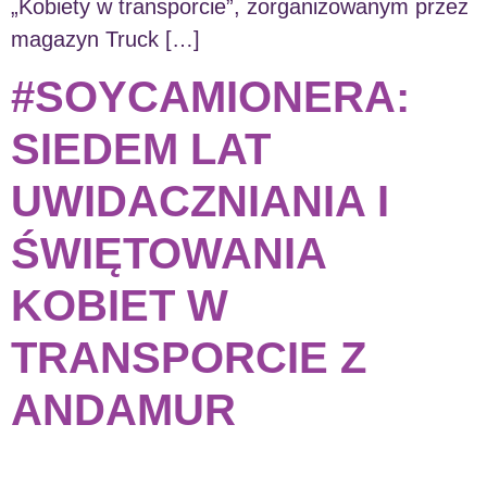
„Kobiety w transporcie”, zorganizowanym przez
magazyn Truck […]
#SOYCAMIONERA:
SIEDEM LAT
UWIDACZNIANIA I
ŚWIĘTOWANIA
KOBIET W
TRANSPORCIE Z
ANDAMUR