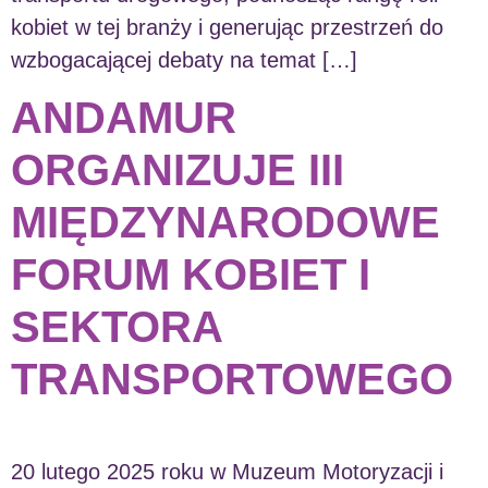
kobiet w tej branży i generując przestrzeń do
wzbogacającej debaty na temat […]
ANDAMUR
ORGANIZUJE III
MIĘDZYNARODOWE
FORUM KOBIET I
SEKTORA
TRANSPORTOWEGO
20 lutego 2025 roku w Muzeum Motoryzacji i