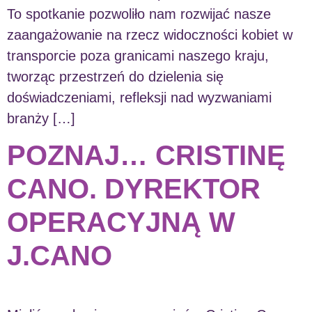
To spotkanie pozwoliło nam rozwijać nasze
zaangażowanie na rzecz widoczności kobiet w
transporcie poza granicami naszego kraju,
tworząc przestrzeń do dzielenia się
doświadczeniami, refleksji nad wyzwaniami
branży […]
POZNAJ… CRISTINĘ
CANO. DYREKTOR
OPERACYJNĄ W
J.CANO