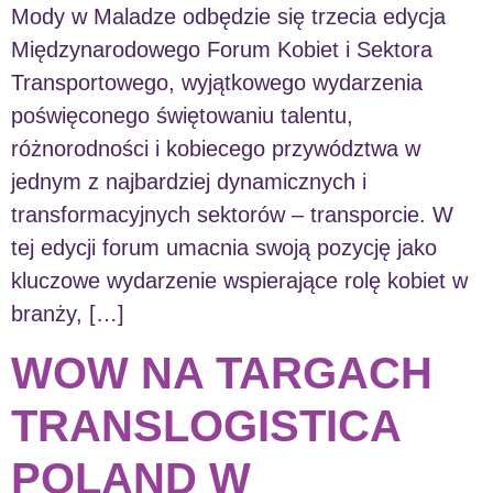
Mody w Maladze odbędzie się trzecia edycja
Międzynarodowego Forum Kobiet i Sektora
Transportowego, wyjątkowego wydarzenia
poświęconego świętowaniu talentu,
różnorodności i kobiecego przywództwa w
jednym z najbardziej dynamicznych i
transformacyjnych sektorów – transporcie. W
tej edycji forum umacnia swoją pozycję jako
kluczowe wydarzenie wspierające rolę kobiet w
branży, […]
WOW NA TARGACH
TRANSLOGISTICA
POLAND W