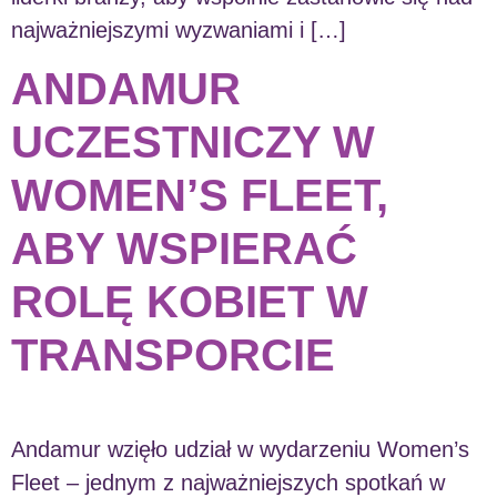
najważniejszymi wyzwaniami i […]
ANDAMUR
UCZESTNICZY W
WOMEN’S FLEET,
ABY WSPIERAĆ
ROLĘ KOBIET W
TRANSPORCIE
Andamur wzięło udział w wydarzeniu Women’s
Fleet – jednym z najważniejszych spotkań w