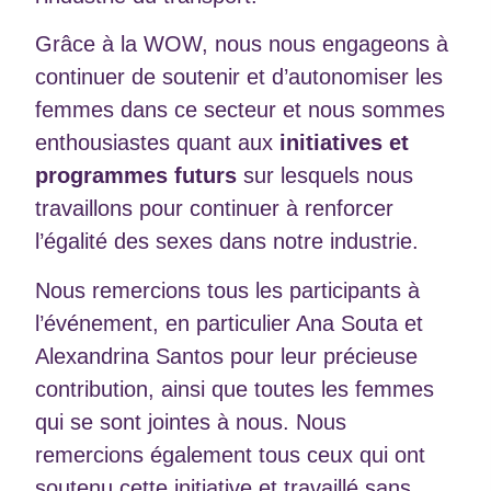
Grâce à la WOW, nous nous engageons à
continuer de soutenir et d’autonomiser les
femmes dans ce secteur et nous sommes
enthousiastes quant aux
initiatives et
programmes futurs
sur lesquels nous
travaillons pour continuer à renforcer
l’égalité des sexes dans notre industrie.
Nous remercions tous les participants à
l’événement, en particulier Ana Souta et
Alexandrina Santos pour leur précieuse
contribution, ainsi que toutes les femmes
qui se sont jointes à nous. Nous
remercions également tous ceux qui ont
soutenu cette initiative et travaillé sans