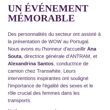
UN ÉVÉNEMENT
MÉMORABLE
Des personnalités du secteur ont assisté à
la présentation de WOW au Portugal.
Nous avons eu l’honneur d’accueillir
Ana
Souta
, directrice générale d’ANTRAM, et
Alexandrina Santos
, conductrice de
camion chez Transwhite. Leurs
interventions inspirantes ont souligné
l’importance de l’égalité des sexes et le
rôle crucial des femmes dans les
transports.