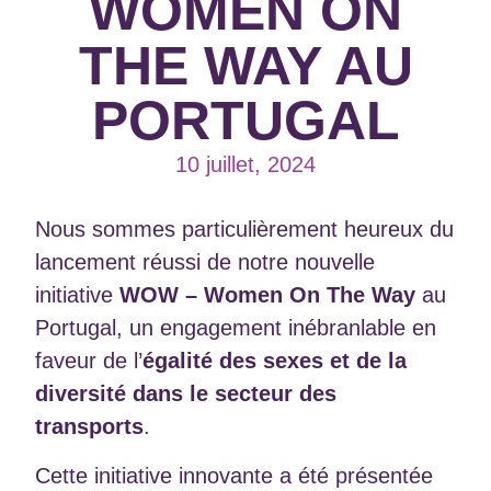
WOMEN ON
THE WAY AU
PORTUGAL
10 juillet, 2024
Nous sommes particulièrement heureux du
lancement réussi de notre nouvelle
initiative
WOW – Women On The Way
au
Portugal, un engagement inébranlable en
faveur de l’
égalité des sexes et de la
diversité dans le secteur des
transports
.
Cette initiative innovante a été présentée