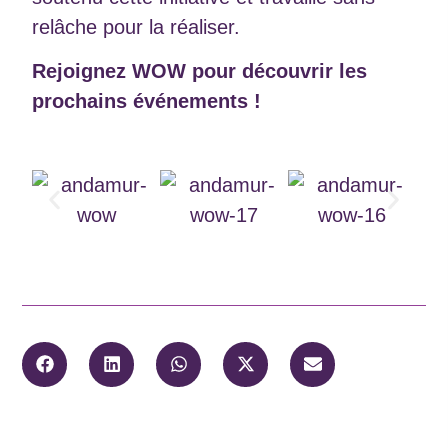
relâche pour la réaliser.
Rejoignez WOW pour découvrir les
prochains événements !