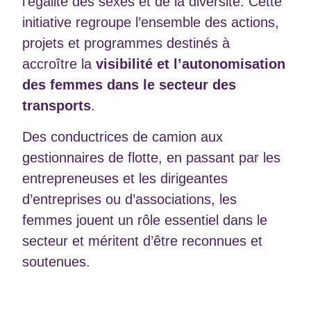
l’égalité des sexes et de la diversité. Cette
initiative regroupe l’ensemble des actions,
projets et programmes destinés à
accroître la
visibilité et l’autonomisation
des
femmes dans le secteur des
transports
.
Des conductrices de camion aux
gestionnaires de flotte, en passant par les
entrepreneuses et les dirigeantes
d’entreprises ou d’associations, les
femmes jouent un rôle essentiel dans le
secteur et méritent d’être reconnues et
soutenues.