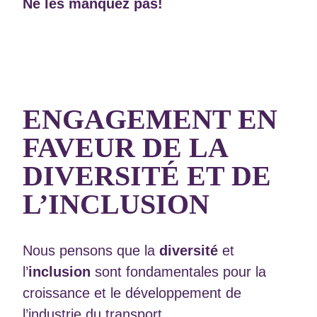
Ne les manquez pas!
ENGAGEMENT EN
FAVEUR DE LA
DIVERSITÉ ET DE
L’INCLUSION
Nous pensons que la
diversité
et
l’
inclusion
sont fondamentales pour la
croissance et le développement de
l’industrie du transport.